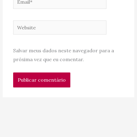
Website
Salvar meus dados neste navegador para a
próxima vez que eu comentar.