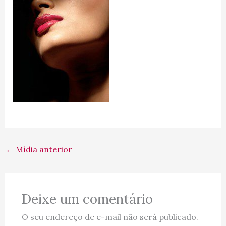
←
Mídia anterior
Deixe um comentário
O seu endereço de e-mail não será publicado.