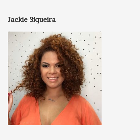
Jackie Siqueira