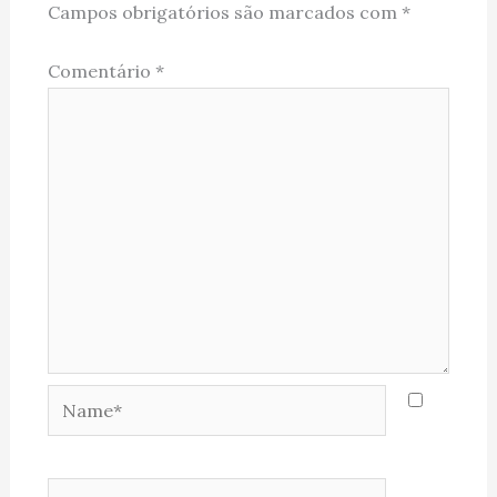
Campos obrigatórios são marcados com
*
Comentário
*
Name*
Email*