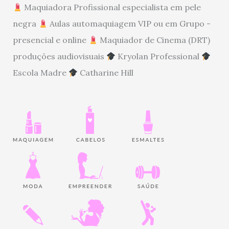
Maquiadora Profissional especialista em pele
negra
Aulas automaquiagem VIP ou em Grupo -
presencial e online
Maquiador de Cinema (DRT)
produções audiovisuais
Kryolan Professional
Escola Madre
Catharine Hill