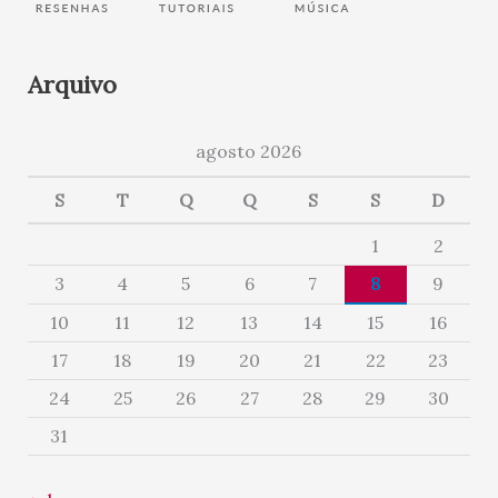
Arquivo
agosto 2026
S
T
Q
Q
S
S
D
1
2
3
4
5
6
7
8
9
10
11
12
13
14
15
16
17
18
19
20
21
22
23
24
25
26
27
28
29
30
31