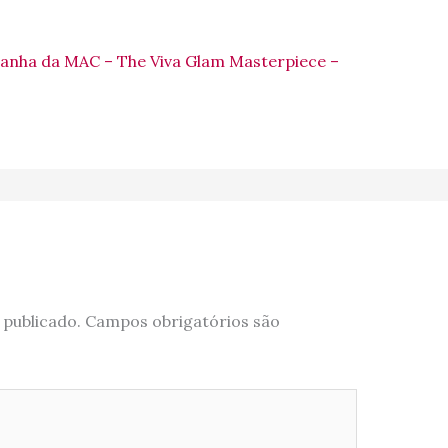
anha da MAC – The Viva Glam Masterpiece –
 publicado.
Campos obrigatórios são