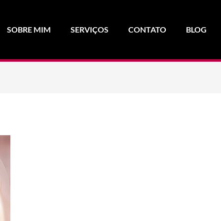
SOBRE MIM
SERVIÇOS
CONTATO
BLOG