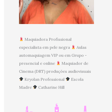
Maquiadora Profissional
especialista em pele negra
Aulas
automaquiagem VIP ou em Grupo -
presencial e online
Maquiador de
Cinema (DRT) produções audiovisuais
Kryolan Professional
Escola
Madre
Catharine Hill