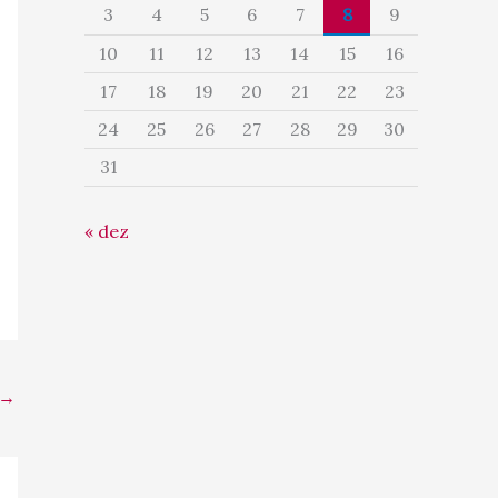
3
4
5
6
7
8
9
10
11
12
13
14
15
16
17
18
19
20
21
22
23
24
25
26
27
28
29
30
31
« dez
→