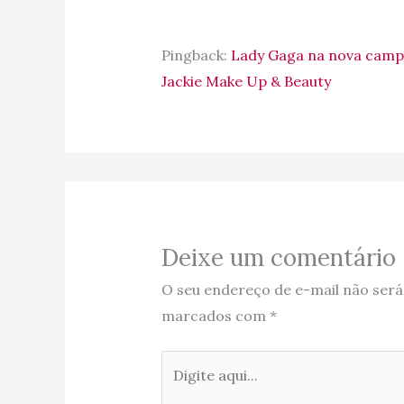
Pingback:
Lady Gaga na nova camp
Jackie Make Up & Beauty
Deixe um comentário
O seu endereço de e-mail não será
marcados com
*
Digite
aqui...