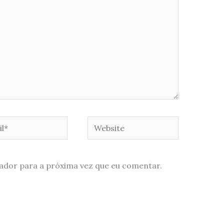
*
Website
ador para a próxima vez que eu comentar.