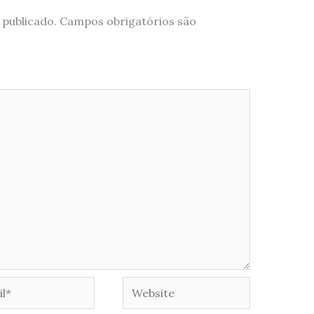
 publicado.
Campos obrigatórios são
*
Website