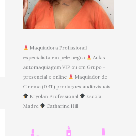
Maquiadora Profissional
especialista em pele negra
Aulas
automaquiagem VIP ou em Grupo -
presencial e online
Maquiador de
Cinema (DRT) produções audiovisuais
Kryolan Professional
Escola
Madre
Catharine Hill