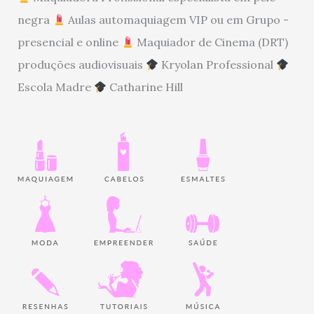
negra
Aulas automaquiagem VIP ou em Grupo -
presencial e online
Maquiador de Cinema (DRT)
produções audiovisuais
Kryolan Professional
Escola Madre
Catharine Hill