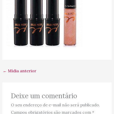
←
Mídia anterior
Deixe um comentário
O seu endereço de e-mail não será publicado.
Campos obrigatórios são marcados com
*