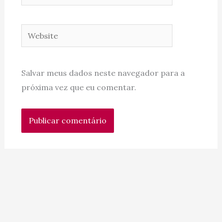
Website
Salvar meus dados neste navegador para a
próxima vez que eu comentar.