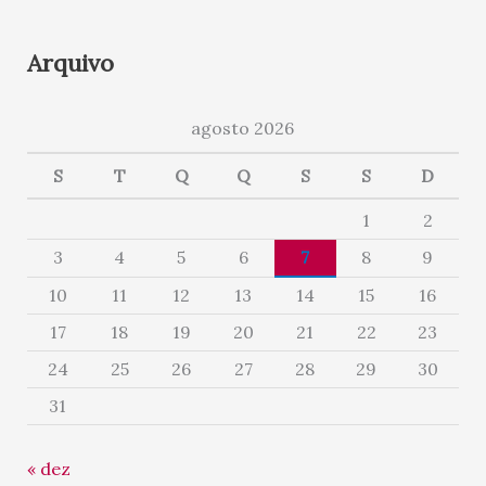
Arquivo
agosto 2026
S
T
Q
Q
S
S
D
1
2
3
4
5
6
7
8
9
10
11
12
13
14
15
16
17
18
19
20
21
22
23
24
25
26
27
28
29
30
31
« dez