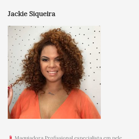
Jackie Siqueira
Maquiadora Profissional especialista em pele