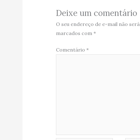
Deixe um comentário
O seu endereço de e-mail não será
marcados com
*
Comentário
*