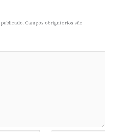
 publicado.
Campos obrigatórios são