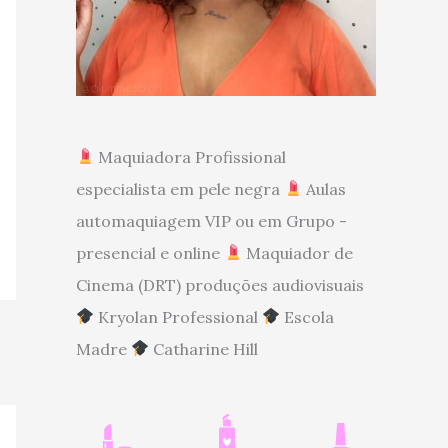
Maquiadora Profissional
especialista em pele negra
Aulas
automaquiagem VIP ou em Grupo -
presencial e online
Maquiador de
Cinema (DRT) produções audiovisuais
Kryolan Professional
Escola
Madre
Catharine Hill