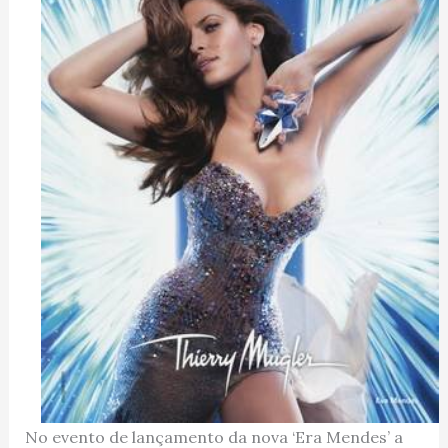
No evento de lançamento da nova ‘Era Mendes’ a