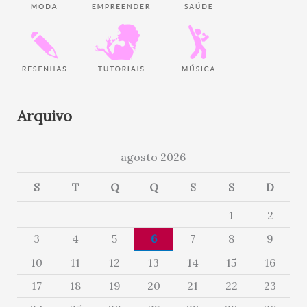
Arquivo
agosto 2026
S
T
Q
Q
S
S
D
1
2
3
4
5
6
7
8
9
10
11
12
13
14
15
16
17
18
19
20
21
22
23