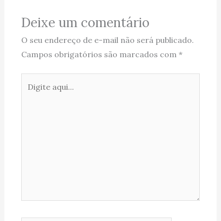
Deixe um comentário
O seu endereço de e-mail não será publicado.
Campos obrigatórios são marcados com
*
Digite
aqui...