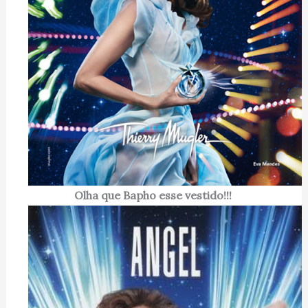
Olha que Bapho esse vestido!!!