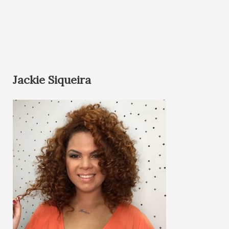
Jackie Siqueira