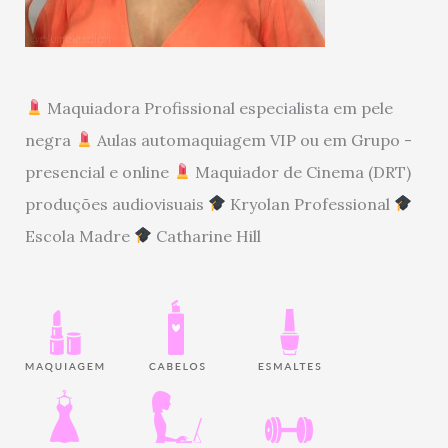
Maquiadora Profissional especialista em pele
negra
Aulas automaquiagem VIP ou em Grupo -
presencial e online
Maquiador de Cinema (DRT)
produções audiovisuais
Kryolan Professional
Escola Madre
Catharine Hill