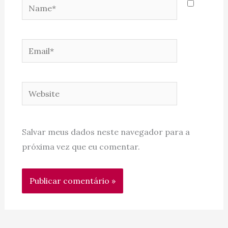
Name*
Email*
Website
Salvar meus dados neste navegador para a
próxima vez que eu comentar.