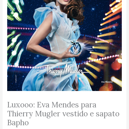
Luxooo: Eva Mendes para
Thierry Mugler vestido e sapato
Bapho