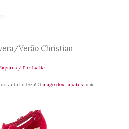
vera/Verão Christian
Sapatos
/ Por
Jackie
m tanta lindeza! O
mago dos sapatos
mais