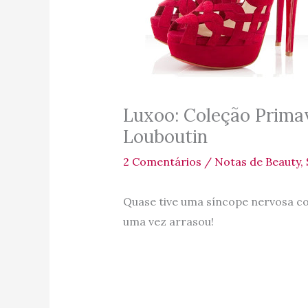
Luxoo: Coleção Prima
Louboutin
2 Comentários
/
Notas de Beauty
,
Quase tive uma síncope nervosa co
uma vez arrasou!