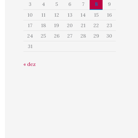
3
4
5
6
7
8
9
10
11
12
13
14
15
16
17
18
19
20
21
22
23
24
25
26
27
28
29
30
31
« dez