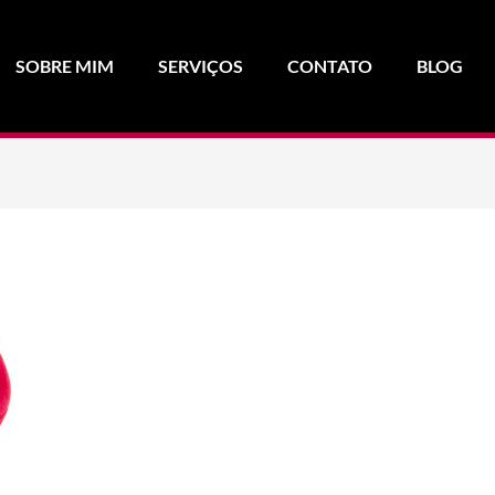
SOBRE MIM
SERVIÇOS
CONTATO
BLOG