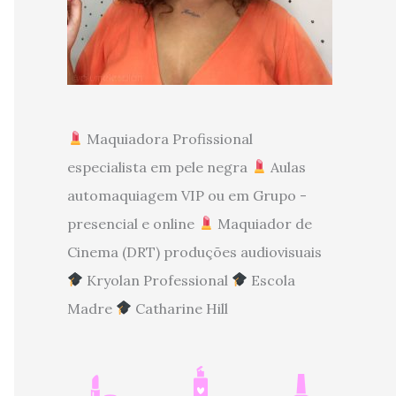
Maquiadora Profissional
especialista em pele negra
Aulas
automaquiagem VIP ou em Grupo -
presencial e online
Maquiador de
Cinema (DRT) produções audiovisuais
Kryolan Professional
Escola
Madre
Catharine Hill