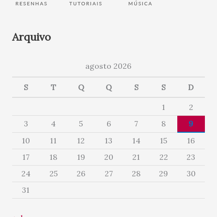
Arquivo
agosto 2026
S
T
Q
Q
S
S
D
1
2
3
4
5
6
7
8
9
10
11
12
13
14
15
16
17
18
19
20
21
22
23
24
25
26
27
28
29
30
31