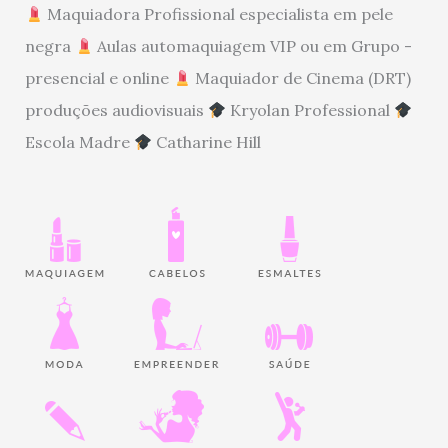
Maquiadora Profissional especialista em pele
negra
Aulas automaquiagem VIP ou em Grupo -
presencial e online
Maquiador de Cinema (DRT)
produções audiovisuais
Kryolan Professional
Escola Madre
Catharine Hill