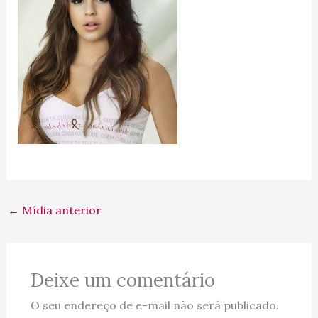
←
Mídia anterior
Deixe um comentário
O seu endereço de e-mail não será publicado.