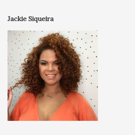
Jackie Siqueira