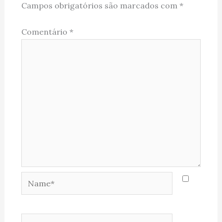
Campos obrigatórios são marcados com
*
Comentário
*
Name*
Email*