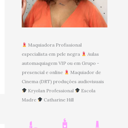
Maquiadora Profissional
especialista em pele negra
Aulas
automaquiagem VIP ou em Grupo -
presencial e online
Maquiador de
Cinema (DRT) produções audiovisuais
Kryolan Professional
Escola
Madre
Catharine Hill