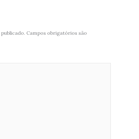
 publicado.
Campos obrigatórios são