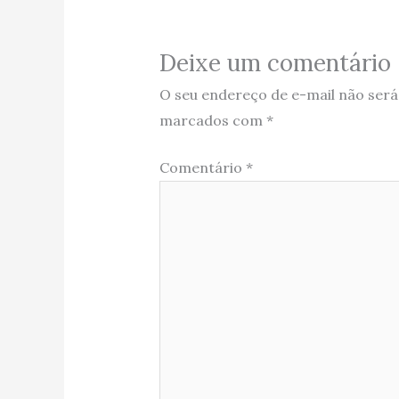
Deixe um comentário
O seu endereço de e-mail não será
marcados com
*
Comentário
*