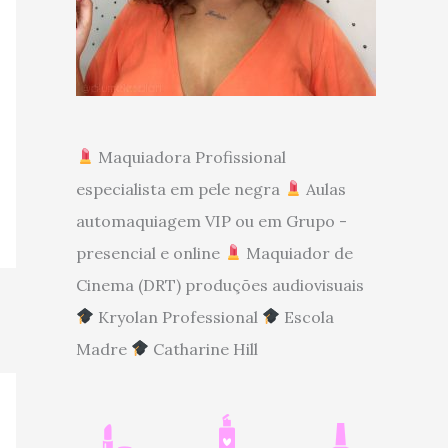
Maquiadora Profissional
especialista em pele negra
Aulas
automaquiagem VIP ou em Grupo -
presencial e online
Maquiador de
Cinema (DRT) produções audiovisuais
Kryolan Professional
Escola
Madre
Catharine Hill