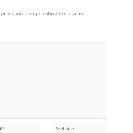
 publicado.
Campos obrigatórios são
*
Website