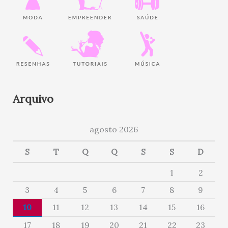
Arquivo
agosto 2026
S
T
Q
Q
S
S
D
1
2
3
4
5
6
7
8
9
10
11
12
13
14
15
16
17
18
19
20
21
22
23