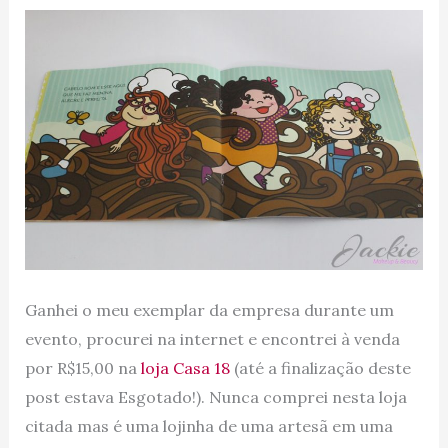
Ganhei o meu exemplar da empresa durante um
evento, procurei na internet e encontrei à venda
por R$15,00 na
loja Casa 18
(até a finalização deste
post estava Esgotado!). Nunca comprei nesta loja
citada mas é uma lojinha de uma artesã em uma