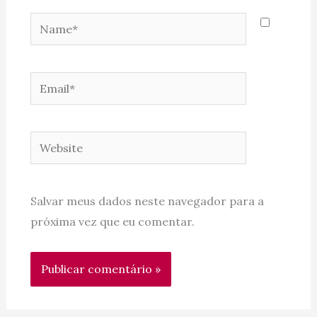
Name*
Email*
Website
Salvar meus dados neste navegador para a
próxima vez que eu comentar.