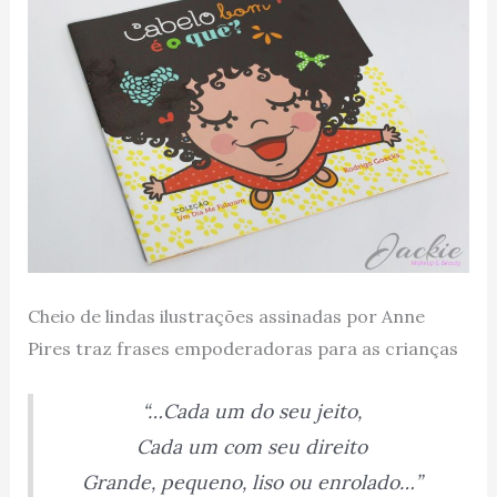
Cheio de lindas ilustrações assinadas por Anne
Pires traz frases empoderadoras para as crianças
“…Cada um do seu jeito,
Cada um com seu direito
Grande, pequeno, liso ou enrolado…”