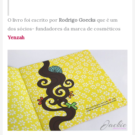
O livro foi escrito por
Rodrigo Goecks
que é um
dos sócios- fundadores da marca de cosméticos
Yenzah