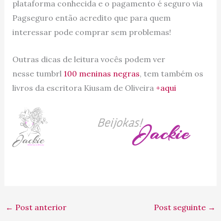
plataforma conhecida e o pagamento é seguro via
Pagseguro então acredito que para quem
interessar pode comprar sem problemas!
Outras dicas de leitura vocês podem ver
nesse tumbrl
100 meninas negras
, tem também os
livros da escritora Kiusam de Oliveira
+aqui
←
Post anterior
Post seguinte
→