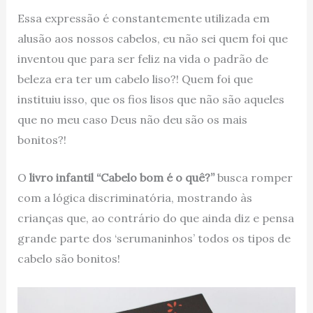
Essa expressão é constantemente utilizada em
alusão aos nossos cabelos, eu não sei quem foi que
inventou que para ser feliz na vida o padrão de
beleza era ter um cabelo liso?! Quem foi que
instituiu isso, que os fios lisos que não são aqueles
que no meu caso Deus não deu são os mais
bonitos?!
O
livro infantil
“Cabelo bom é o quê?”
busca romper
com a lógica discriminatória, mostrando às
crianças que, ao contrário do que ainda diz e pensa
grande parte dos ‘serumaninhos’ todos os tipos de
cabelo são bonitos!