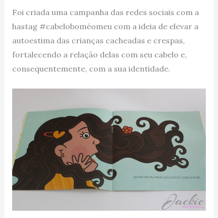
Foi criada uma campanha das redes sociais com a
hastag #cabeloboméomeu com a ideia de elevar a
autoestima das crianças cacheadas e crespas,
fortalecendo a relação delas com seu cabelo e,
consequentemente, com a sua identidade.