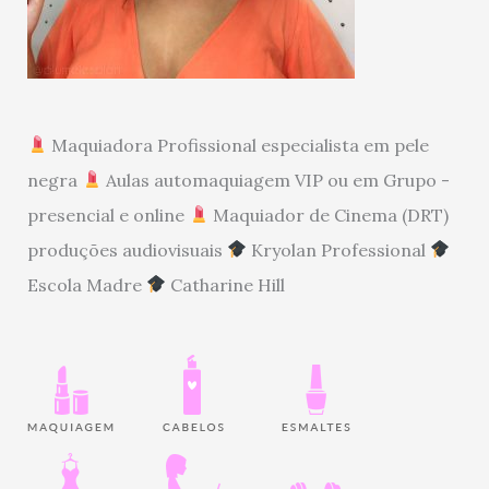
Maquiadora Profissional especialista em pele
negra
Aulas automaquiagem VIP ou em Grupo -
presencial e online
Maquiador de Cinema (DRT)
produções audiovisuais
Kryolan Professional
Escola Madre
Catharine Hill