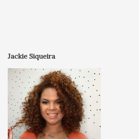
Jackie Siqueira