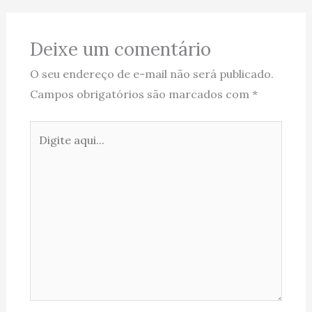
Deixe um comentário
O seu endereço de e-mail não será publicado.
Campos obrigatórios são marcados com
*
Digite
aqui...