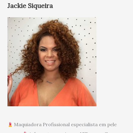
Jackie Siqueira
Maquiadora Profissional especialista em pele