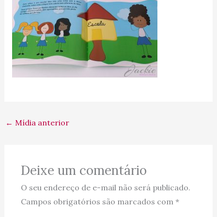
←
Mídia anterior
Deixe um comentário
O seu endereço de e-mail não será publicado.
Campos obrigatórios são marcados com
*