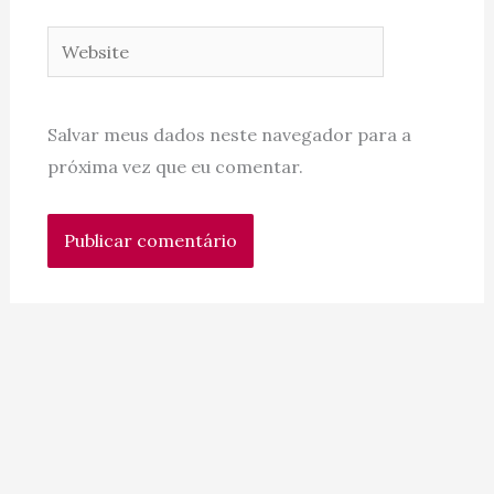
Website
Salvar meus dados neste navegador para a
próxima vez que eu comentar.