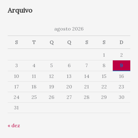
Arquivo
agosto 2026
S
T
Q
Q
S
S
D
1
2
3
4
5
6
7
8
9
10
11
12
13
14
15
16
17
18
19
20
21
22
23
24
25
26
27
28
29
30
31
« dez