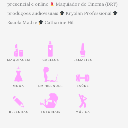
presencial e online
Maquiador de Cinema (DRT)
produções audiovisuais
Kryolan Professional
Escola Madre
Catharine Hill