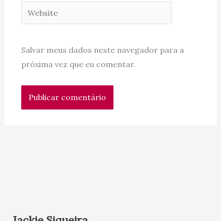
Website
Salvar meus dados neste navegador para a
próxima vez que eu comentar.
Jackie Siqueira