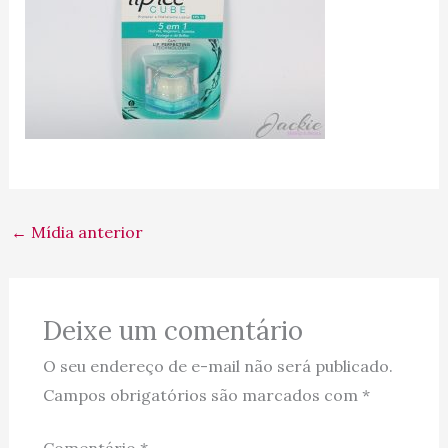
←
Mídia anterior
Deixe um comentário
O seu endereço de e-mail não será publicado.
Campos obrigatórios são marcados com
*