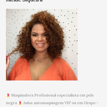
Maquiadora Profissional especialista em pele
negra
Aulas automaquiagem VIP ou em Grupo -