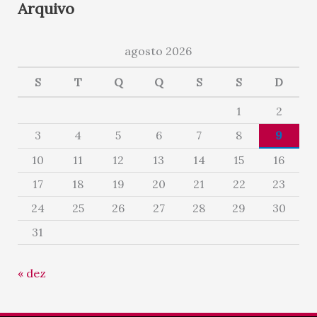
Arquivo
agosto 2026
S
T
Q
Q
S
S
D
1
2
3
4
5
6
7
8
9
10
11
12
13
14
15
16
17
18
19
20
21
22
23
24
25
26
27
28
29
30
31
« dez