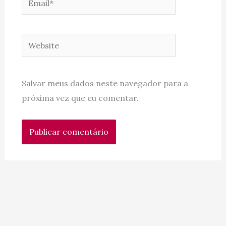
Website
Salvar meus dados neste navegador para a
próxima vez que eu comentar.