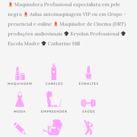
Maquiadora Profissional especialista em pele
negra
Aulas automaquiagem VIP ou em Grupo -
presencial e online
Maquiador de Cinema (DRT)
produções audiovisuais
Kryolan Professional
Escola Madre
Catharine Hill