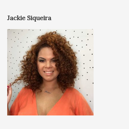
Jackie Siqueira