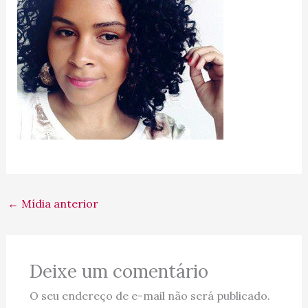
←
Mídia anterior
Deixe um comentário
O seu endereço de e-mail não será publicado.