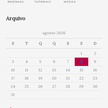
Arquivo
agosto 2026
S
T
Q
Q
S
S
D
1
2
3
4
5
6
7
8
9
10
11
12
13
14
15
16
17
18
19
20
21
22
23
24
25
26
27
28
29
30
31