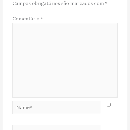
Campos obrigatórios são marcados com
*
Comentário
*
Name*
Email*