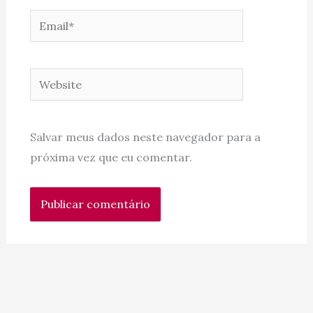
Email*
Website
Salvar meus dados neste navegador para a
próxima vez que eu comentar.