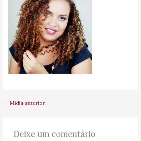
←
Mídia anterior
Deixe um comentário