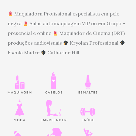
Maquiadora Profissional especialista em pele
negra
Aulas automaquiagem VIP ou em Grupo -
presencial e online
Maquiador de Cinema (DRT)
produções audiovisuais
Kryolan Professional
Escola Madre
Catharine Hill