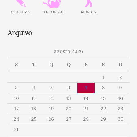
Arquivo
agosto 2026
S
T
Q
Q
S
S
D
1
2
3
4
5
6
7
8
9
10
11
12
13
14
15
16
17
18
19
20
21
22
23
24
25
26
27
28
29
30
31