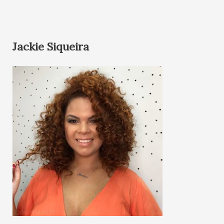
Jackie Siqueira