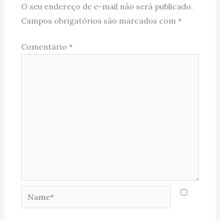
O seu endereço de e-mail não será publicado.
Campos obrigatórios são marcados com
*
Comentário
*
Name*