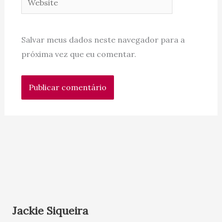
Salvar meus dados neste navegador para a
próxima vez que eu comentar.
Jackie Siqueira