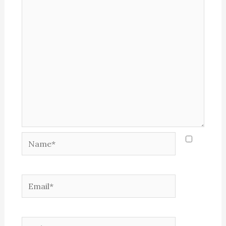
Name*
Email*
Website