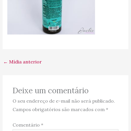
←
Mídia anterior
Deixe um comentário
O seu endereço de e-mail não será publicado.
Campos obrigatórios são marcados com
*
Comentário
*