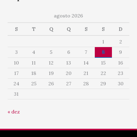
agosto 2026
S
T
Q
Q
S
S
D
1
2
3
4
5
6
7
8
9
10
11
12
13
14
15
16
17
18
19
20
21
22
23
24
25
26
27
28
29
30
31
« dez