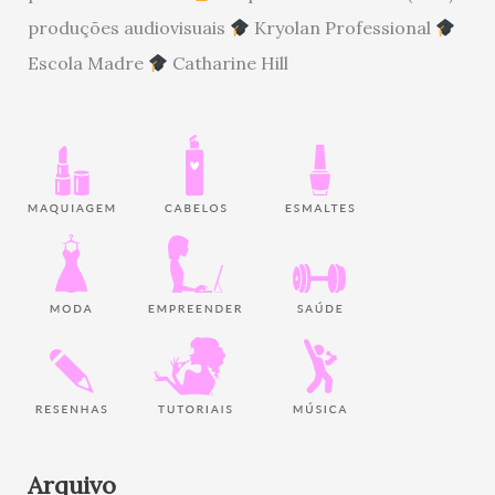
produções audiovisuais
Kryolan Professional
Escola Madre
Catharine Hill
Arquivo