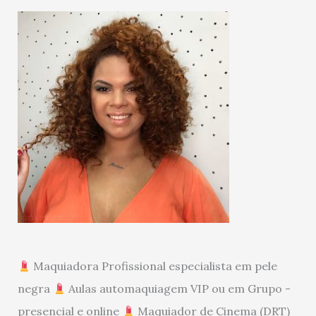
Maquiadora Profissional especialista em pele
negra
Aulas automaquiagem VIP ou em Grupo -
presencial e online
Maquiador de Cinema (DRT)