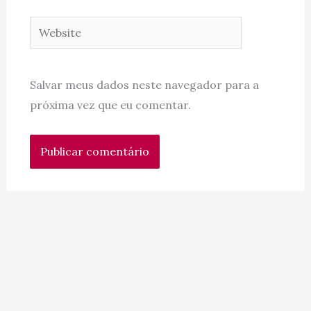
Website
Salvar meus dados neste navegador para a
próxima vez que eu comentar.