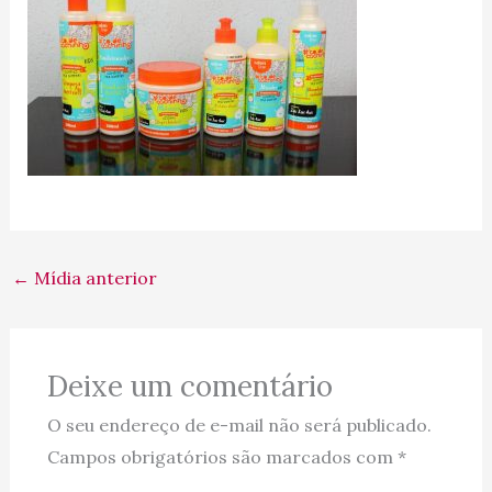
←
Mídia anterior
Deixe um comentário
O seu endereço de e-mail não será publicado.
Campos obrigatórios são marcados com
*