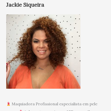
Jackie Siqueira
Maquiadora Profissional especialista em pele