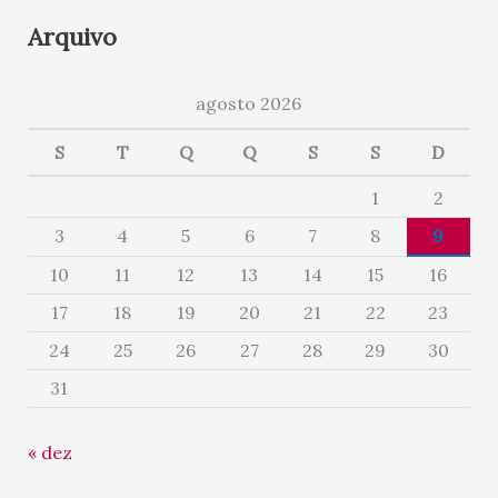
Arquivo
agosto 2026
S
T
Q
Q
S
S
D
1
2
3
4
5
6
7
8
9
10
11
12
13
14
15
16
17
18
19
20
21
22
23
24
25
26
27
28
29
30
31
« dez