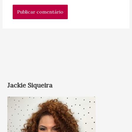
Jackie Siqueira