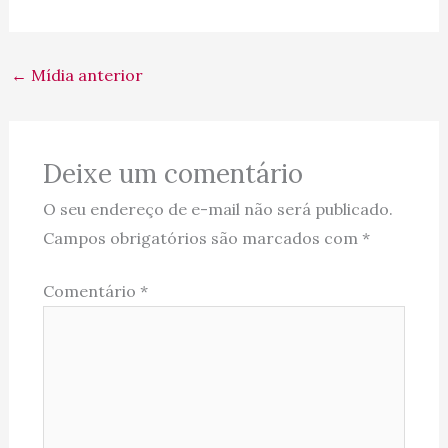
←
Mídia anterior
Deixe um comentário
O seu endereço de e-mail não será publicado.
Campos obrigatórios são marcados com
*
Comentário
*