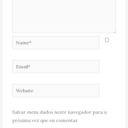
Name*
Email*
Website
Salvar meus dados neste navegador para a
próxima vez que eu comentar.