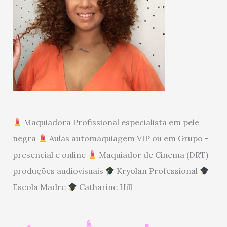
Maquiadora Profissional especialista em pele
negra
Aulas automaquiagem VIP ou em Grupo -
presencial e online
Maquiador de Cinema (DRT)
produções audiovisuais
Kryolan Professional
Escola Madre
Catharine Hill