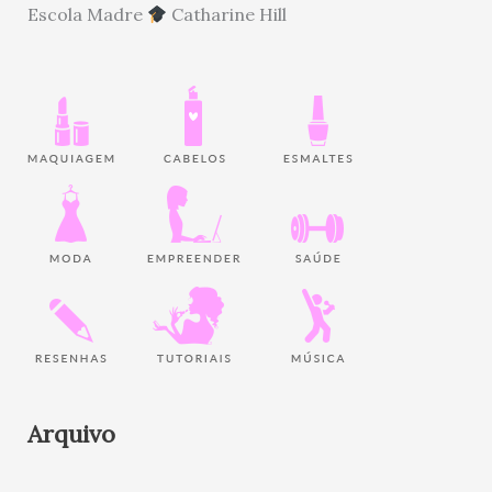
Escola Madre
Catharine Hill
Arquivo