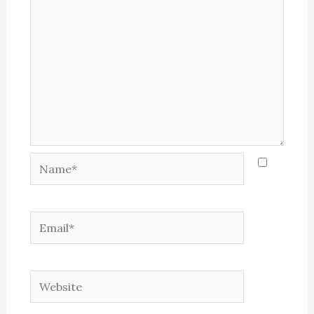
Name*
Email*
Website