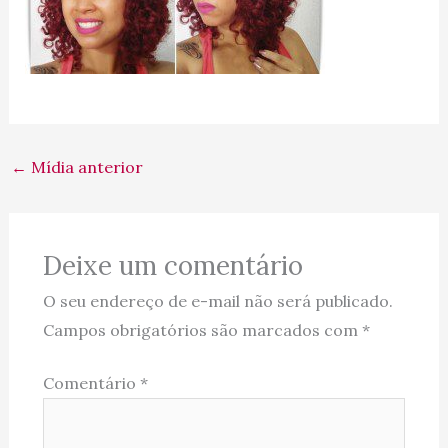
←
Mídia anterior
Deixe um comentário
O seu endereço de e-mail não será publicado.
Campos obrigatórios são marcados com
*
Comentário
*