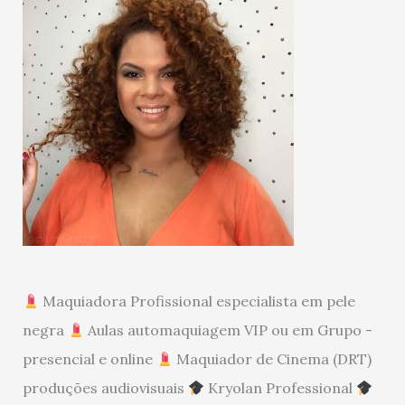
Maquiadora Profissional especialista em pele
negra
Aulas automaquiagem VIP ou em Grupo -
presencial e online
Maquiador de Cinema (DRT)
produções audiovisuais
Kryolan Professional