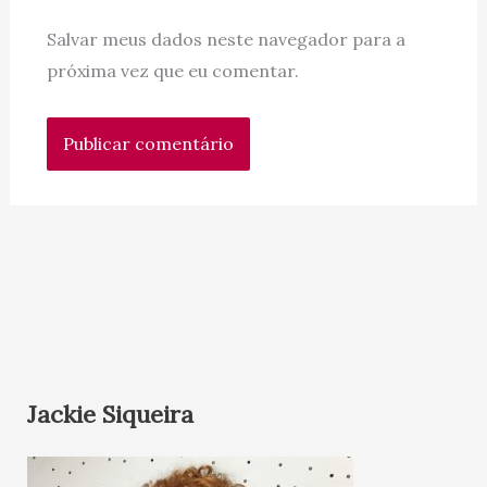
Salvar meus dados neste navegador para a
próxima vez que eu comentar.
Jackie Siqueira