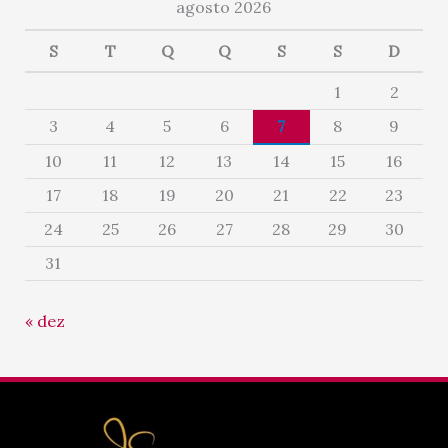
agosto 2026
S
T
Q
Q
S
S
D
1
2
3
4
5
6
7
8
9
10
11
12
13
14
15
16
17
18
19
20
21
22
23
24
25
26
27
28
29
30
31
« dez