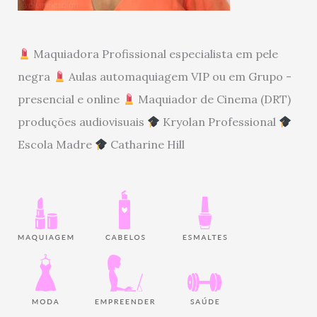
Maquiadora Profissional especialista em pele
negra
Aulas automaquiagem VIP ou em Grupo -
presencial e online
Maquiador de Cinema (DRT)
produções audiovisuais
Kryolan Professional
Escola Madre
Catharine Hill