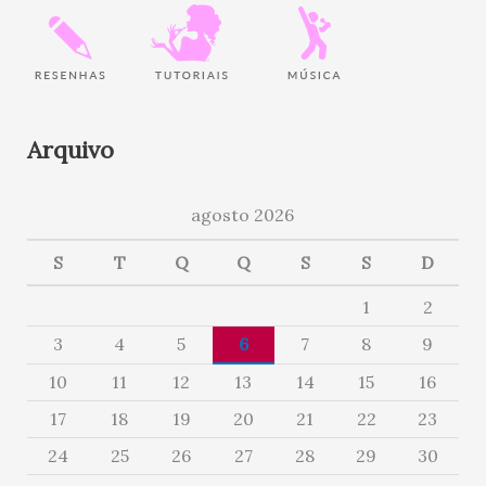
Arquivo
agosto 2026
S
T
Q
Q
S
S
D
1
2
3
4
5
6
7
8
9
10
11
12
13
14
15
16
17
18
19
20
21
22
23
24
25
26
27
28
29
30