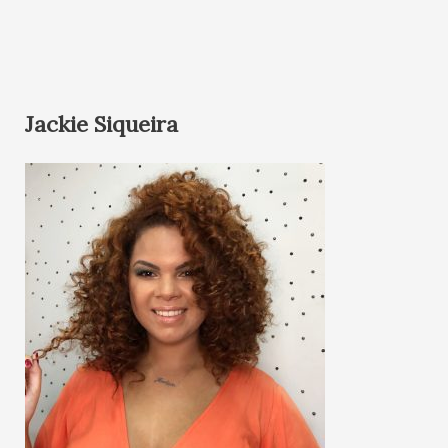
Jackie Siqueira