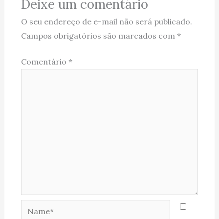
Deixe um comentário
O seu endereço de e-mail não será publicado.
Campos obrigatórios são marcados com
*
Comentário
*
Name*