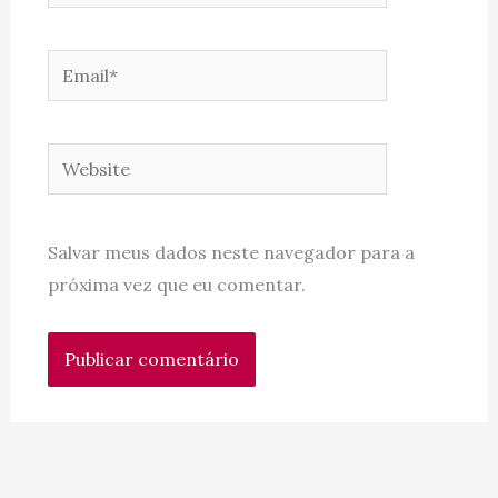
Email*
Website
Salvar meus dados neste navegador para a
próxima vez que eu comentar.