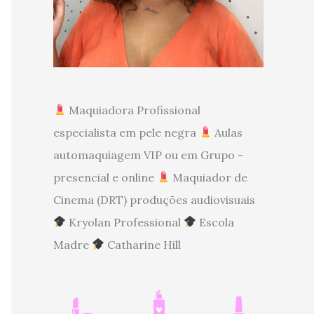
Maquiadora Profissional
especialista em pele negra
Aulas
automaquiagem VIP ou em Grupo -
presencial e online
Maquiador de
Cinema (DRT) produções audiovisuais
Kryolan Professional
Escola
Madre
Catharine Hill