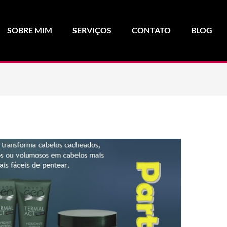
SOBRE MIM
SERVIÇOS
CONTATO
BLOG