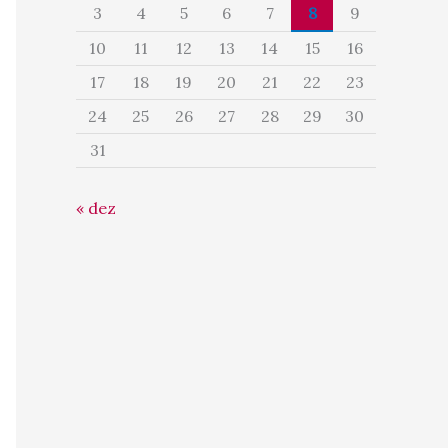
3
4
5
6
7
8
9
10
11
12
13
14
15
16
17
18
19
20
21
22
23
24
25
26
27
28
29
30
31
« dez