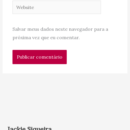
Website
Salvar meus dados neste navegador para a
próxima vez que eu comentar.
Jackie Siqueira