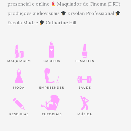
presencial e online
Maquiador de Cinema (DRT)
produções audiovisuais
Kryolan Professional
Escola Madre
Catharine Hill