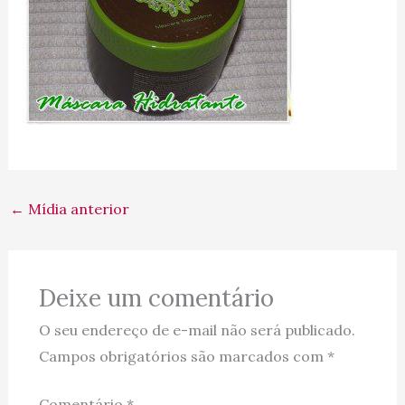
←
Mídia anterior
Deixe um comentário
O seu endereço de e-mail não será publicado.
Campos obrigatórios são marcados com
*
Comentário
*