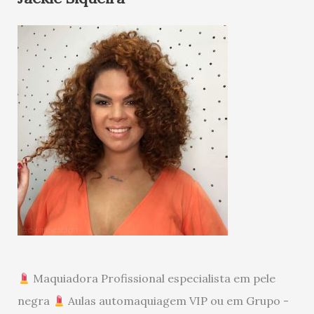
Maquiadora Profissional especialista em pele
negra
Aulas automaquiagem VIP ou em Grupo -