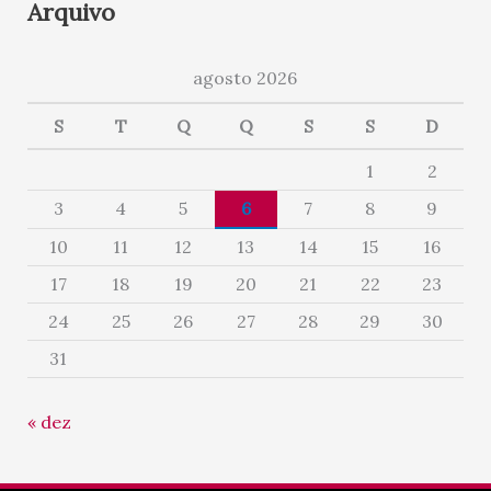
Arquivo
agosto 2026
S
T
Q
Q
S
S
D
1
2
3
4
5
6
7
8
9
10
11
12
13
14
15
16
17
18
19
20
21
22
23
24
25
26
27
28
29
30
31
« dez