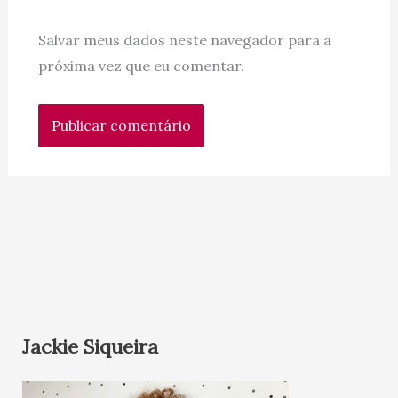
Salvar meus dados neste navegador para a
próxima vez que eu comentar.
Jackie Siqueira