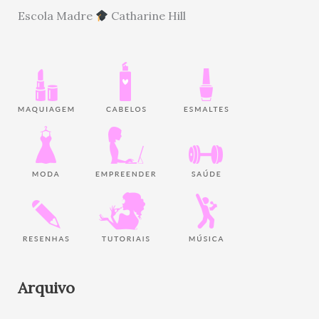
Escola Madre
Catharine Hill
Arquivo