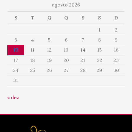
agosto 2026
S
T
Q
Q
S
S
D
1
2
3
4
5
6
7
8
9
10
11
12
13
14
15
16
17
18
19
20
21
22
23
24
25
26
27
28
29
30
31
« dez