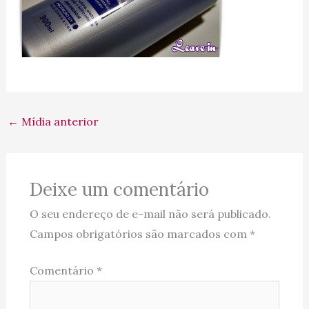
←
Mídia anterior
Deixe um comentário
O seu endereço de e-mail não será publicado.
Campos obrigatórios são marcados com
*
Comentário
*