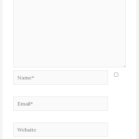
Name*
Email*
Website