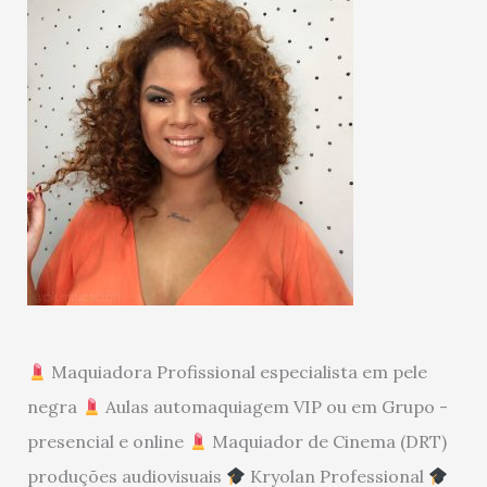
Maquiadora Profissional especialista em pele
negra
Aulas automaquiagem VIP ou em Grupo -
presencial e online
Maquiador de Cinema (DRT)
produções audiovisuais
Kryolan Professional