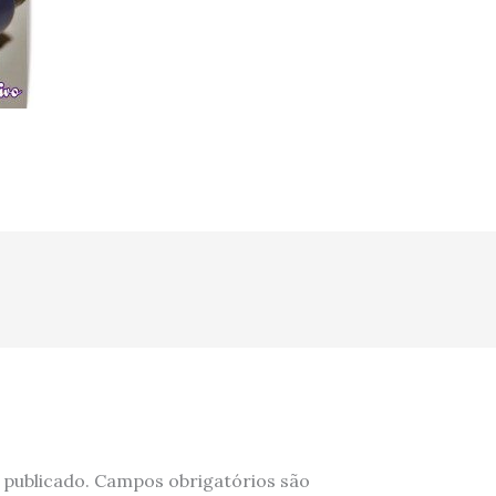
 publicado.
Campos obrigatórios são