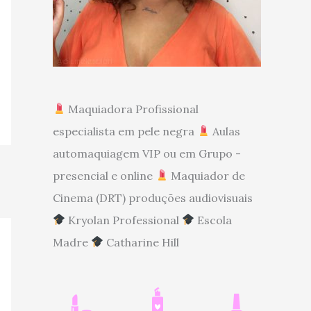
Maquiadora Profissional
especialista em pele negra
Aulas
automaquiagem VIP ou em Grupo -
presencial e online
Maquiador de
Cinema (DRT) produções audiovisuais
Kryolan Professional
Escola
Madre
Catharine Hill