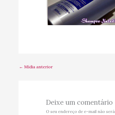
←
Mídia anterior
Deixe um comentário
O seu endereço de e-mail não será