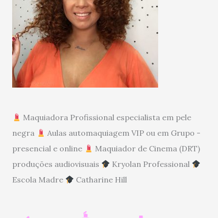
Maquiadora Profissional especialista em pele
negra
Aulas automaquiagem VIP ou em Grupo -
presencial e online
Maquiador de Cinema (DRT)
produções audiovisuais
Kryolan Professional
Escola Madre
Catharine Hill