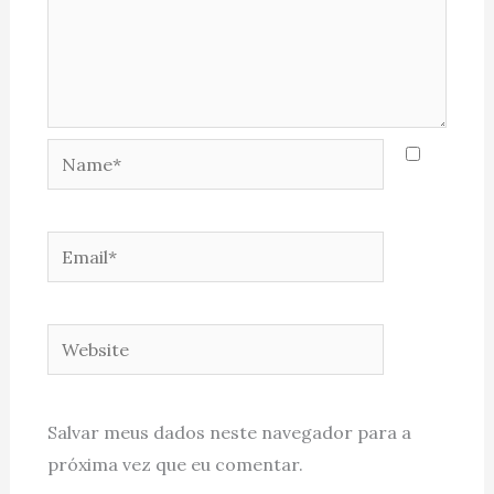
Name*
Email*
Website
Salvar meus dados neste navegador para a
próxima vez que eu comentar.