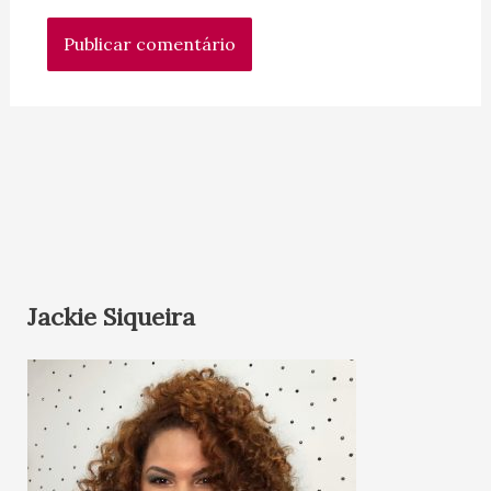
Jackie Siqueira