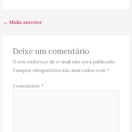
←
Mídia anterior
Deixe um comentário
O seu endereço de e-mail não será publicado.
Campos obrigatórios são marcados com
*
Comentário
*