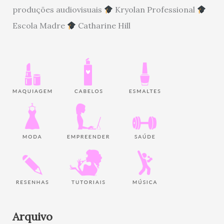
produções audiovisuais
Kryolan Professional
Escola Madre
Catharine Hill
Arquivo