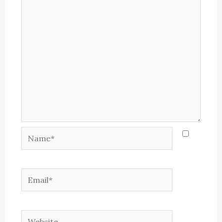
Name*
Email*
Website