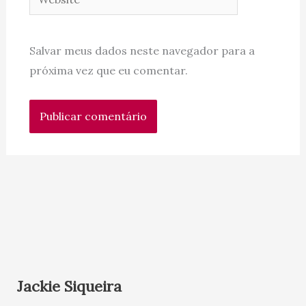
Salvar meus dados neste navegador para a
próxima vez que eu comentar.
Jackie Siqueira