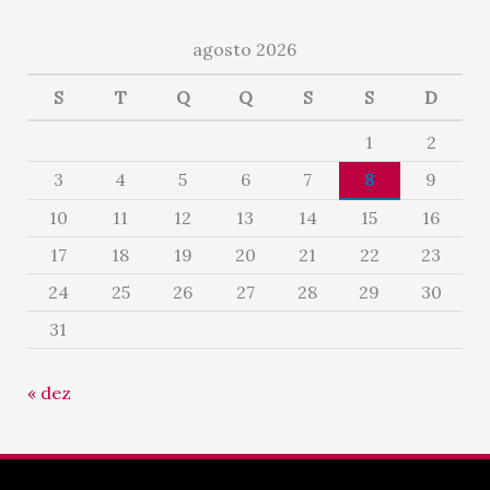
agosto 2026
S
T
Q
Q
S
S
D
1
2
3
4
5
6
7
8
9
10
11
12
13
14
15
16
17
18
19
20
21
22
23
24
25
26
27
28
29
30
31
« dez