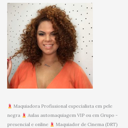
Maquiadora Profissional especialista em pele
negra
Aulas automaquiagem VIP ou em Grupo -
presencial e online
Maquiador de Cinema (DRT)