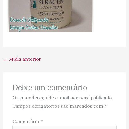
←
Mídia anterior
Deixe um comentário
O seu endereço de e-mail não será publicado.
Campos obrigatórios são marcados com
*
Comentário
*