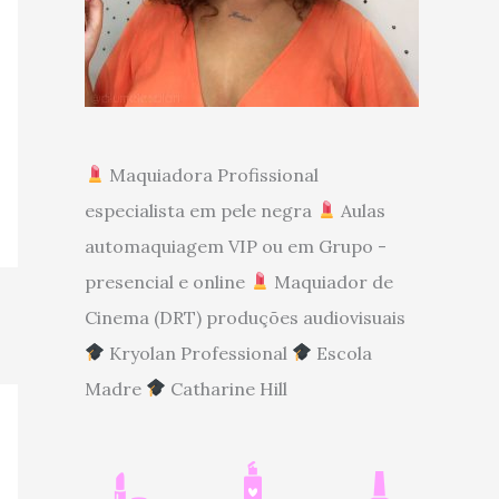
Maquiadora Profissional
especialista em pele negra
Aulas
automaquiagem VIP ou em Grupo -
presencial e online
Maquiador de
Cinema (DRT) produções audiovisuais
Kryolan Professional
Escola
Madre
Catharine Hill