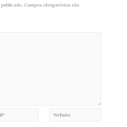
 publicado.
Campos obrigatórios são
*
Website