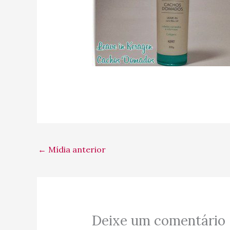
←
Mídia anterior
Deixe um comentário