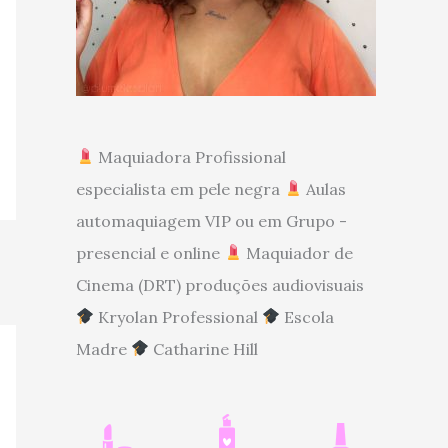
Maquiadora Profissional
especialista em pele negra
Aulas
automaquiagem VIP ou em Grupo -
presencial e online
Maquiador de
Cinema (DRT) produções audiovisuais
Kryolan Professional
Escola
Madre
Catharine Hill