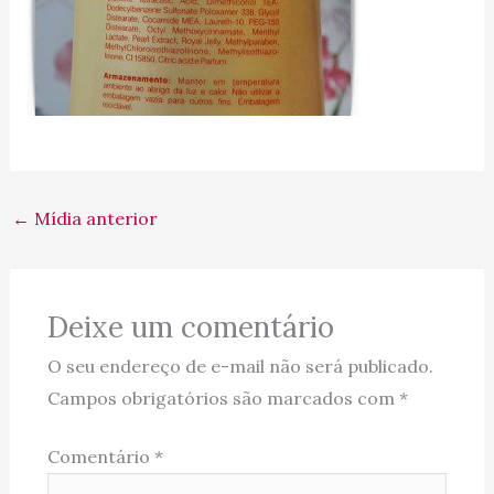
←
Mídia anterior
Deixe um comentário
O seu endereço de e-mail não será publicado.
Campos obrigatórios são marcados com
*
Comentário
*