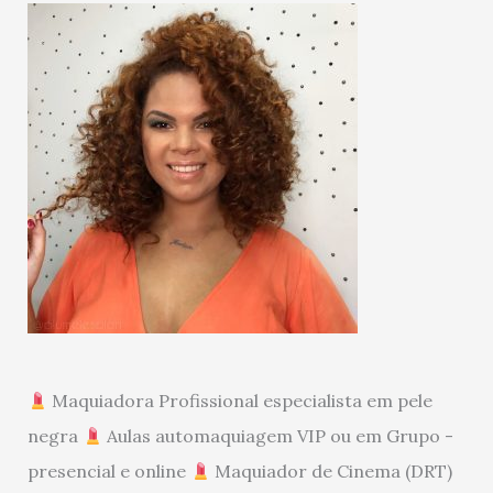
Maquiadora Profissional especialista em pele
negra
Aulas automaquiagem VIP ou em Grupo -
presencial e online
Maquiador de Cinema (DRT)