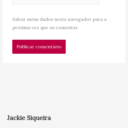
Salvar meus dados neste navegador para a
próxima vez que eu comentar.
Jackie Siqueira