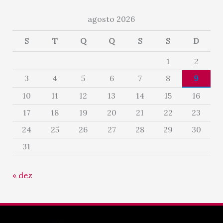
agosto 2026
S
T
Q
Q
S
S
D
1
2
3
4
5
6
7
8
9
10
11
12
13
14
15
16
17
18
19
20
21
22
23
24
25
26
27
28
29
30
31
« dez