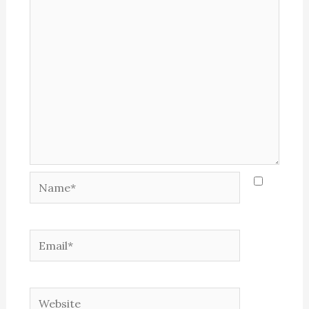
Name*
Email*
Website