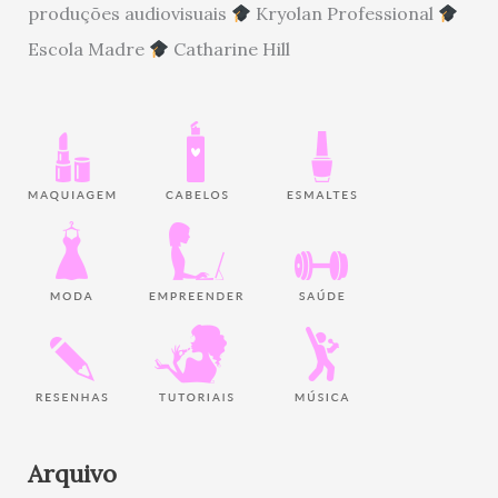
produções audiovisuais
Kryolan Professional
Escola Madre
Catharine Hill
Arquivo