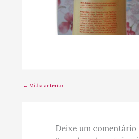
←
Mídia anterior
Deixe um comentário