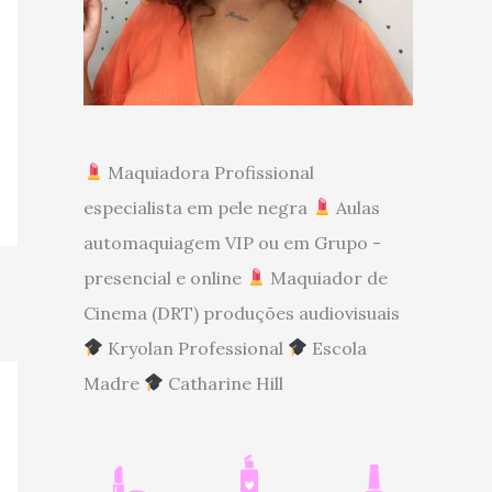
Maquiadora Profissional
especialista em pele negra
Aulas
automaquiagem VIP ou em Grupo -
presencial e online
Maquiador de
Cinema (DRT) produções audiovisuais
Kryolan Professional
Escola
Madre
Catharine Hill