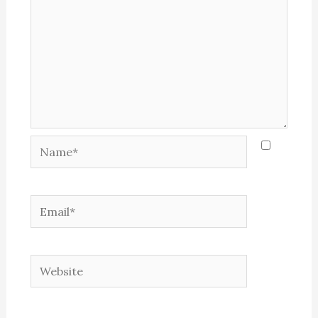
Name*
Email*
Website