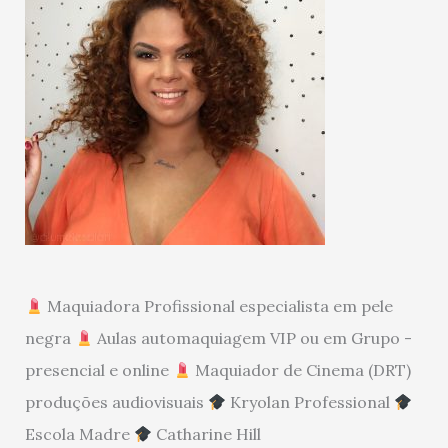
Maquiadora Profissional especialista em pele
negra
Aulas automaquiagem VIP ou em Grupo -
presencial e online
Maquiador de Cinema (DRT)
produções audiovisuais
Kryolan Professional
Escola Madre
Catharine Hill