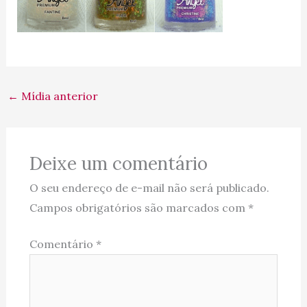
←
Mídia anterior
Deixe um comentário
O seu endereço de e-mail não será publicado.
Campos obrigatórios são marcados com
*
Comentário
*