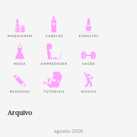
Arquivo
agosto 2026