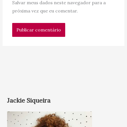
Salvar meus dados neste navegador para a
próxima vez que eu comentar.
Jackie Siqueira