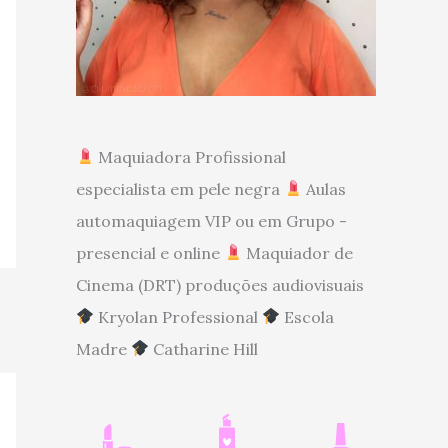
Maquiadora Profissional
especialista em pele negra
Aulas
automaquiagem VIP ou em Grupo -
presencial e online
Maquiador de
Cinema (DRT) produções audiovisuais
Kryolan Professional
Escola
Madre
Catharine Hill