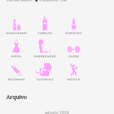
Arquivo
agosto 2026