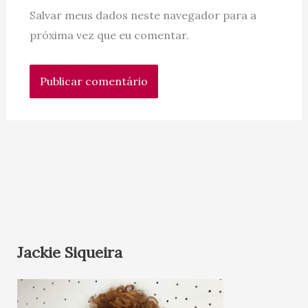
Salvar meus dados neste navegador para a
próxima vez que eu comentar.
Jackie Siqueira