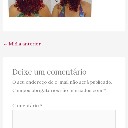
←
Mídia anterior
Deixe um comentário
O seu endereço de e-mail não será publicado.
Campos obrigatórios são marcados com
*
Comentário
*