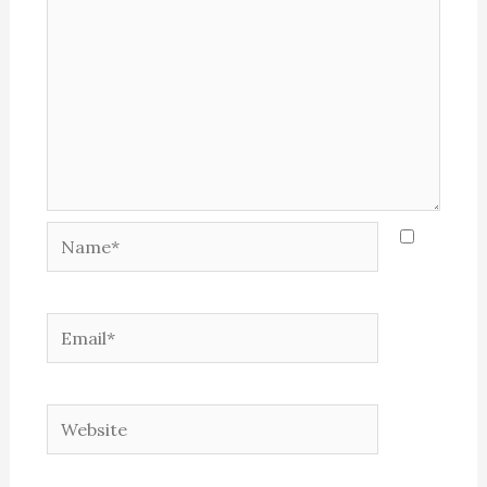
Name*
Email*
Website