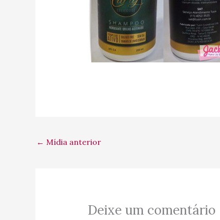
←
Mídia anterior
Deixe um comentário