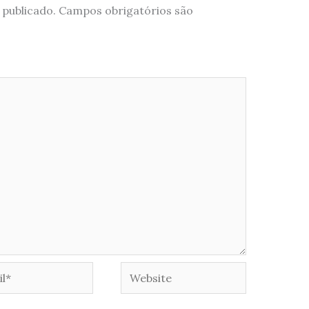
 publicado.
Campos obrigatórios são
*
Website