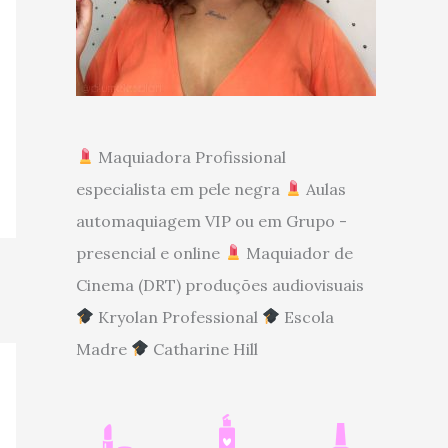
Maquiadora Profissional
especialista em pele negra
Aulas
automaquiagem VIP ou em Grupo -
presencial e online
Maquiador de
Cinema (DRT) produções audiovisuais
Kryolan Professional
Escola
Madre
Catharine Hill