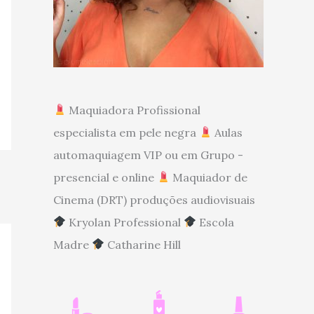
Maquiadora Profissional
especialista em pele negra
Aulas
automaquiagem VIP ou em Grupo -
presencial e online
Maquiador de
Cinema (DRT) produções audiovisuais
Kryolan Professional
Escola
Madre
Catharine Hill