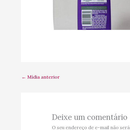
←
Mídia anterior
Deixe um comentário
O seu endereço de e-mail não será