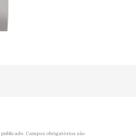
 publicado.
Campos obrigatórios são