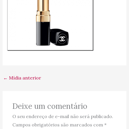
←
Mídia anterior
Deixe um comentário
O seu endereço de e-mail não será publicado.
Campos obrigatórios são marcados com
*