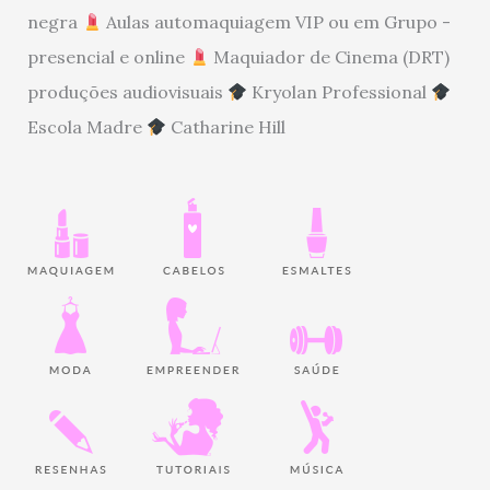
negra
Aulas automaquiagem VIP ou em Grupo -
presencial e online
Maquiador de Cinema (DRT)
produções audiovisuais
Kryolan Professional
Escola Madre
Catharine Hill