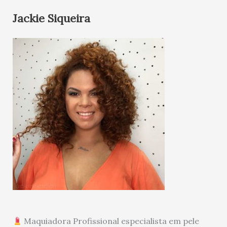
Jackie Siqueira
Maquiadora Profissional especialista em pele