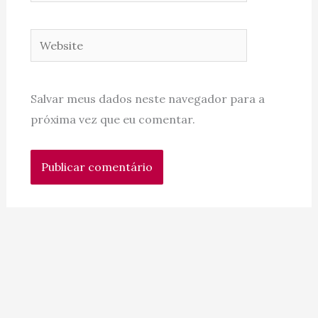
Website
Salvar meus dados neste navegador para a
próxima vez que eu comentar.