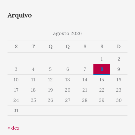
Arquivo
agosto 2026
S
T
Q
Q
S
S
D
1
2
3
4
5
6
7
8
9
10
11
12
13
14
15
16
17
18
19
20
21
22
23
24
25
26
27
28
29
30
31
« dez