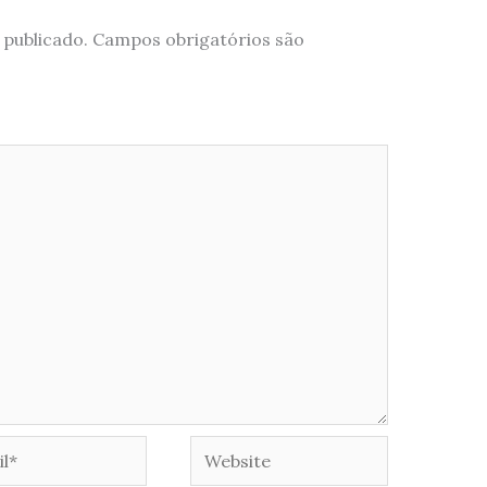
 publicado.
Campos obrigatórios são
*
Website