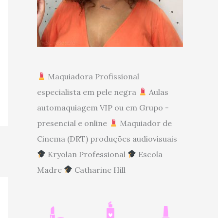
Maquiadora Profissional
especialista em pele negra
Aulas
automaquiagem VIP ou em Grupo -
presencial e online
Maquiador de
Cinema (DRT) produções audiovisuais
Kryolan Professional
Escola
Madre
Catharine Hill