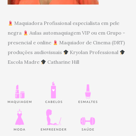
Maquiadora Profissional especialista em pele
negra
Aulas automaquiagem VIP ou em Grupo -
presencial e online
Maquiador de Cinema (DRT)
produções audiovisuais
Kryolan Professional
Escola Madre
Catharine Hill