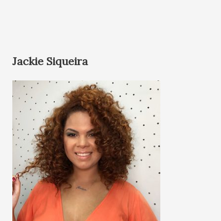
Jackie Siqueira