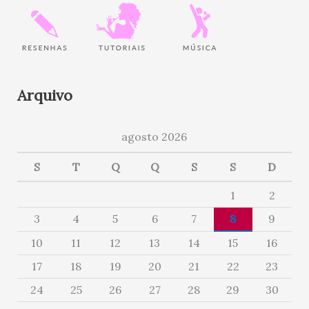
Arquivo
agosto 2026
S
T
Q
Q
S
S
D
1
2
3
4
5
6
7
8
9
10
11
12
13
14
15
16
17
18
19
20
21
22
23
24
25
26
27
28
29
30