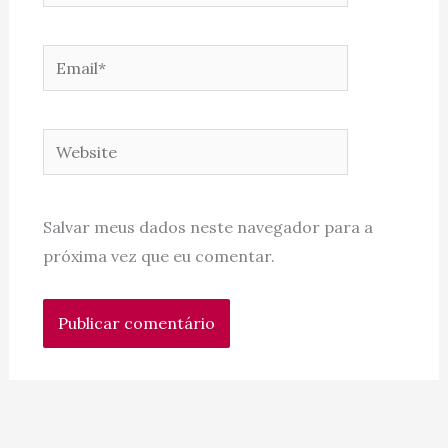
Email*
Website
Salvar meus dados neste navegador para a
próxima vez que eu comentar.