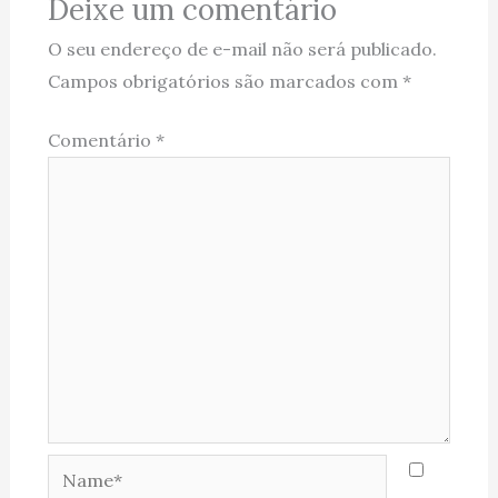
Deixe um comentário
O seu endereço de e-mail não será publicado.
Campos obrigatórios são marcados com
*
Comentário
*
Name*