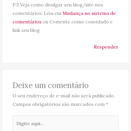
P.S Veja como divulgar seu blog/site nos
comentários: Leia em
Mudança no sistema de
comentários
ou Comente como convidado e
link seu blog
Responder
Deixe um comentário
O seu endereço de e-mail não será publicado.
Campos obrigatórios são marcados com
*
Digite
aqui...