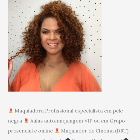
Maquiadora Profissional especialista em pele
negra
Aulas automaquiagem VIP ou em Grupo -
presencial e online
Maquiador de Cinema (DRT)