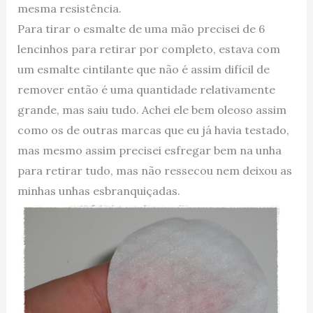
mesma resistência.
Para tirar o esmalte de uma mão precisei de 6
lencinhos para retirar por completo, estava com
um esmalte cintilante que não é assim difícil de
remover então é uma quantidade relativamente
grande, mas saiu tudo. Achei ele bem oleoso assim
como os de outras marcas que eu já havia testado,
mas mesmo assim precisei esfregar bem na unha
para retirar tudo, mas não ressecou nem deixou as
minhas unhas esbranquiçadas.