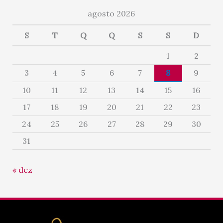
agosto 2026
S
T
Q
Q
S
S
D
1
2
3
4
5
6
7
8
9
10
11
12
13
14
15
16
17
18
19
20
21
22
23
24
25
26
27
28
29
30
31
« dez