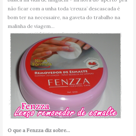
não ficar com a unha toda ‘creuza’ descascada é
bom ter na necessaire, na gaveta do trabalho na
malinha de viagem…
O que a Fenzza diz sobre…