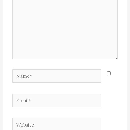
Name*
Email*
Website