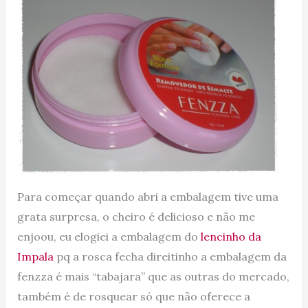
Para começar quando abri a embalagem tive uma
grata surpresa, o cheiro é delicioso e não me
enjoou, eu elogiei a embalagem do
lencinho da
Impala
pq a rosca fecha direitinho a embalagem da
fenzza é mais “tabajara” que as outras do mercado,
também é de rosquear só que não oferece a