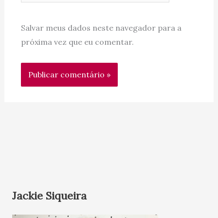
Salvar meus dados neste navegador para a
próxima vez que eu comentar.
Jackie Siqueira