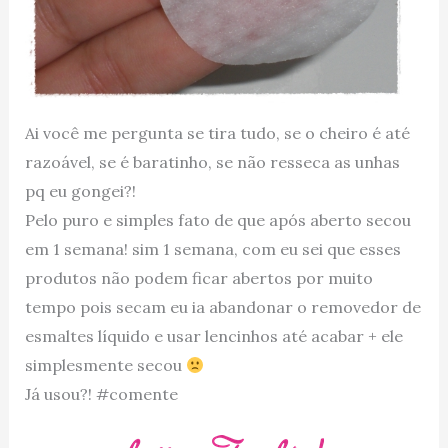
Ai você me pergunta se tira tudo, se o cheiro é até
razoável, se é baratinho, se não resseca as unhas
pq eu gongei?!
Pelo puro e simples fato de que após aberto secou
em 1 semana! sim 1 semana, com eu sei que esses
produtos não podem ficar abertos por muito
tempo pois secam eu ia abandonar o removedor de
esmaltes líquido e usar lencinhos até acabar + ele
simplesmente secou
Já usou?! #comente