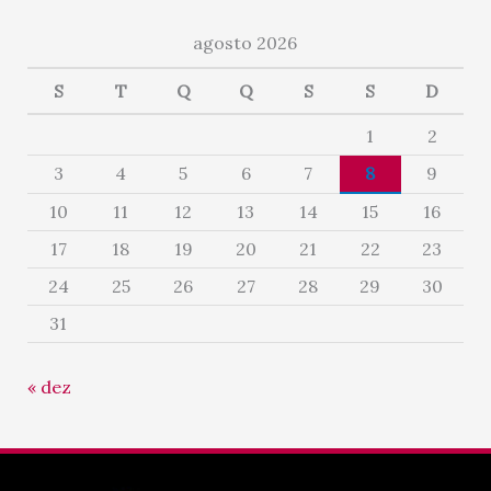
agosto 2026
S
T
Q
Q
S
S
D
1
2
3
4
5
6
7
8
9
10
11
12
13
14
15
16
17
18
19
20
21
22
23
24
25
26
27
28
29
30
31
« dez