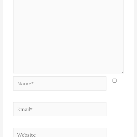
Name*
Email*
Website