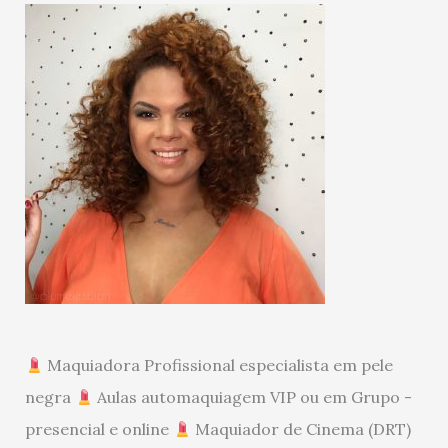
Maquiadora Profissional especialista em pele
negra
Aulas automaquiagem VIP ou em Grupo -
presencial e online
Maquiador de Cinema (DRT)