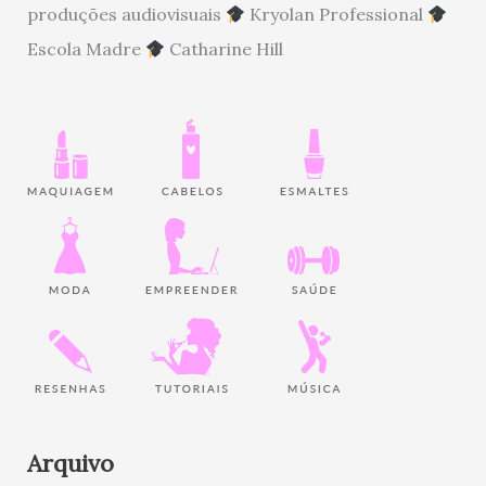
produções audiovisuais
Kryolan Professional
Escola Madre
Catharine Hill
Arquivo