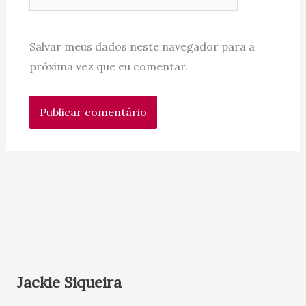
Salvar meus dados neste navegador para a
próxima vez que eu comentar.
Jackie Siqueira