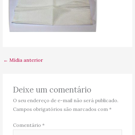
←
Mídia anterior
Deixe um comentário
O seu endereço de e-mail não será publicado.
Campos obrigatórios são marcados com
*
Comentário
*