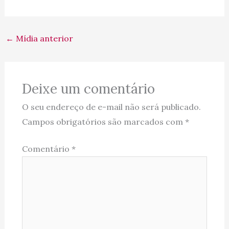
←
Mídia anterior
Deixe um comentário
O seu endereço de e-mail não será publicado.
Campos obrigatórios são marcados com
*
Comentário
*