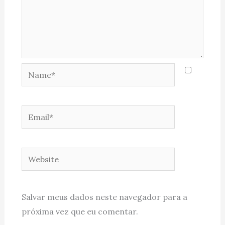
Name*
Email*
Website
Salvar meus dados neste navegador para a
próxima vez que eu comentar.