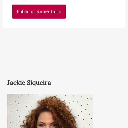
Jackie Siqueira