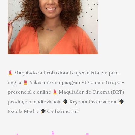
Maquiadora Profissional especialista em pele
negra
Aulas automaquiagem VIP ou em Grupo -
presencial e online
Maquiador de Cinema (DRT)
produções audiovisuais
Kryolan Professional
Escola Madre
Catharine Hill