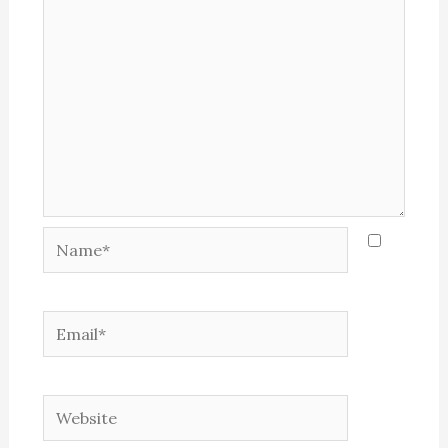
Name*
Email*
Website