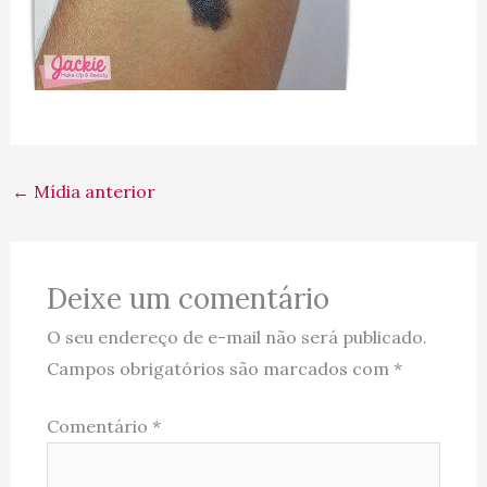
←
Mídia anterior
Deixe um comentário
O seu endereço de e-mail não será publicado.
Campos obrigatórios são marcados com
*
Comentário
*