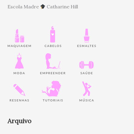
Escola Madre
Catharine Hill
Arquivo