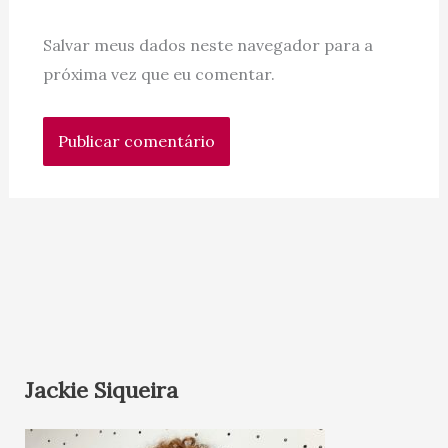
Salvar meus dados neste navegador para a
próxima vez que eu comentar.
Jackie Siqueira