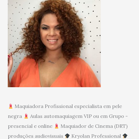
Maquiadora Profissional especialista em pele
negra
Aulas automaquiagem VIP ou em Grupo -
presencial e online
Maquiador de Cinema (DRT)
produções audiovisuais
Kryolan Professional