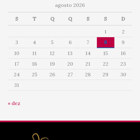
agosto 2026
S
T
Q
Q
S
S
D
1
2
3
4
5
6
7
8
9
10
11
12
13
14
15
16
17
18
19
20
21
22
23
24
25
26
27
28
29
30
31
« dez