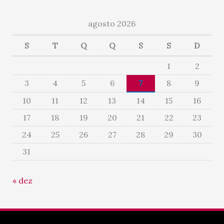
agosto 2026
S
T
Q
Q
S
S
D
1
2
3
4
5
6
7
8
9
10
11
12
13
14
15
16
17
18
19
20
21
22
23
24
25
26
27
28
29
30
31
« dez