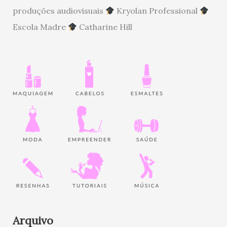
produções audiovisuais
Kryolan Professional
Escola Madre
Catharine Hill
Arquivo