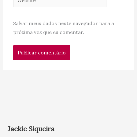
Salvar meus dados neste navegador para a
próxima vez que eu comentar.
Jackie Siqueira