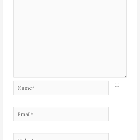
Name*
Email*
Website