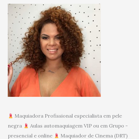
Maquiadora Profissional especialista em pele
negra
Aulas automaquiagem VIP ou em Grupo -
presencial e online
Maquiador de Cinema (DRT)