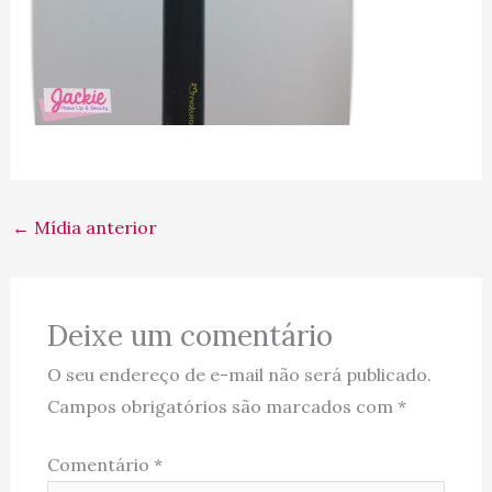
←
Mídia anterior
Deixe um comentário
O seu endereço de e-mail não será publicado.
Campos obrigatórios são marcados com
*
Comentário
*