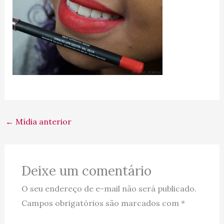
←
Mídia anterior
Deixe um comentário
O seu endereço de e-mail não será publicado.
Campos obrigatórios são marcados com
*