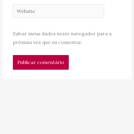
Website
Salvar meus dados neste navegador para a
próxima vez que eu comentar.