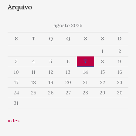
Arquivo
agosto 2026
S
T
Q
Q
S
S
D
1
2
3
4
5
6
7
8
9
10
11
12
13
14
15
16
17
18
19
20
21
22
23
24
25
26
27
28
29
30
31
« dez