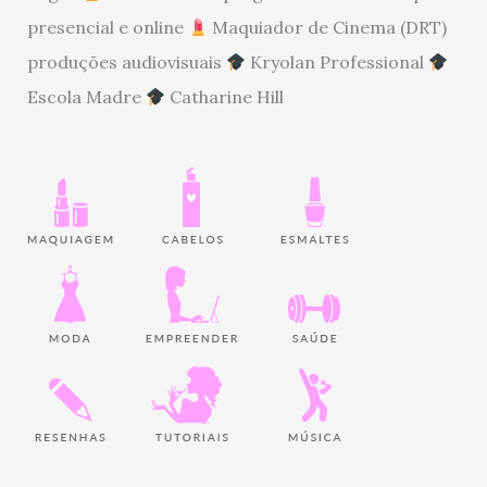
presencial e online
Maquiador de Cinema (DRT)
produções audiovisuais
Kryolan Professional
Escola Madre
Catharine Hill