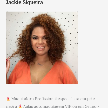
Jackie Siqueira
Maquiadora Profissional especialista em pele
negra
Aulas automaquiagem VIP ou em Grupo -