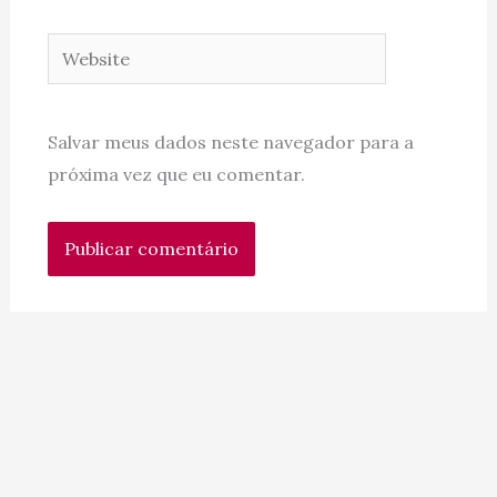
Website
Salvar meus dados neste navegador para a
próxima vez que eu comentar.