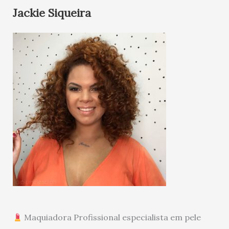
Jackie Siqueira
Maquiadora Profissional especialista em pele