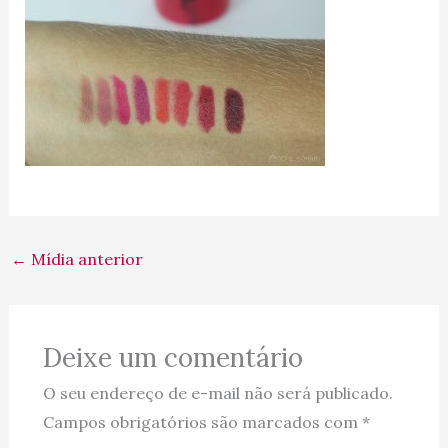
←
Mídia anterior
Deixe um comentário
O seu endereço de e-mail não será publicado.
Campos obrigatórios são marcados com
*