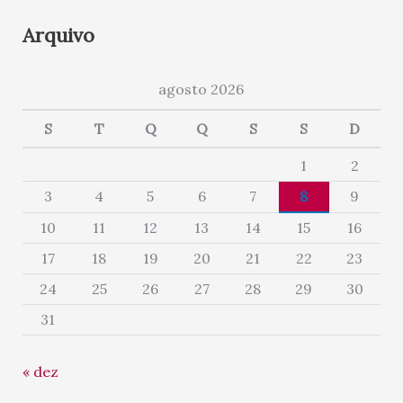
Arquivo
agosto 2026
S
T
Q
Q
S
S
D
1
2
3
4
5
6
7
8
9
10
11
12
13
14
15
16
17
18
19
20
21
22
23
24
25
26
27
28
29
30
31
« dez