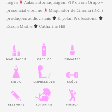
negra
Aulas automaquiagem VIP ou em Grupo -
presencial e online
Maquiador de Cinema (DRT)
produções audiovisuais
Kryolan Professional
Escola Madre
Catharine Hill