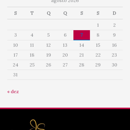
agosto 2026
S
T
Q
Q
S
S
D
1
2
3
4
5
6
7
8
9
10
11
12
13
14
15
16
17
18
19
20
21
22
23
24
25
26
27
28
29
30
31
« dez