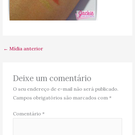
←
Mídia anterior
Deixe um comentário
O seu endereço de e-mail não será publicado.
Campos obrigatórios são marcados com
*
Comentário
*