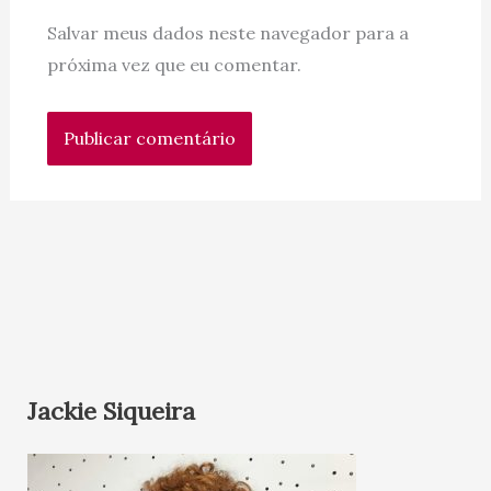
Salvar meus dados neste navegador para a
próxima vez que eu comentar.
Jackie Siqueira