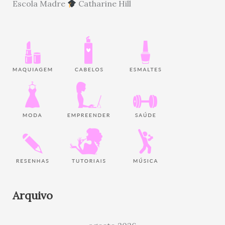
Escola Madre
Catharine Hill
Arquivo