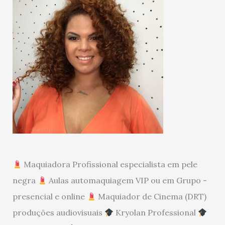
Maquiadora Profissional especialista em pele
negra
Aulas automaquiagem VIP ou em Grupo -
presencial e online
Maquiador de Cinema (DRT)
produções audiovisuais
Kryolan Professional