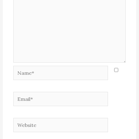
Name*
Email*
Website