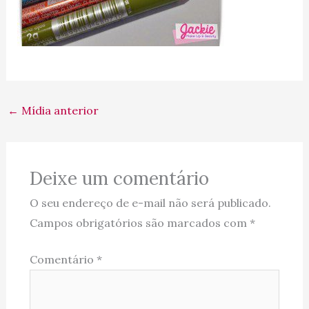
←
Mídia anterior
Deixe um comentário
O seu endereço de e-mail não será publicado.
Campos obrigatórios são marcados com
*
Comentário
*