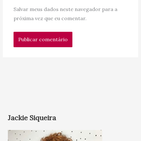
Salvar meus dados neste navegador para a
próxima vez que eu comentar.
Jackie Siqueira