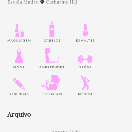
Escola Madre
Catharine Hill
Arquivo
agosto 2026