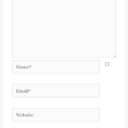
Name*
Email*
Website