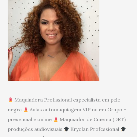
Maquiadora Profissional especialista em pele
negra
Aulas automaquiagem VIP ou em Grupo -
presencial e online
Maquiador de Cinema (DRT)
produções audiovisuais
Kryolan Professional