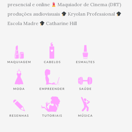
presencial e online
Maquiador de Cinema (DRT)
produções audiovisuais
Kryolan Professional
Escola Madre
Catharine Hill