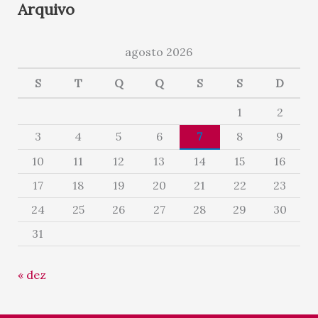
Arquivo
agosto 2026
S
T
Q
Q
S
S
D
1
2
3
4
5
6
7
8
9
10
11
12
13
14
15
16
17
18
19
20
21
22
23
24
25
26
27
28
29
30
31
« dez