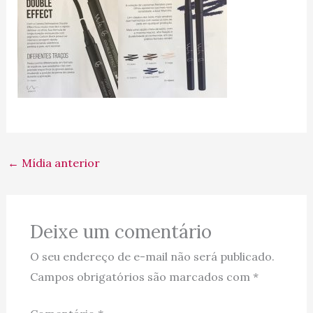
←
Mídia anterior
Deixe um comentário
O seu endereço de e-mail não será publicado.
Campos obrigatórios são marcados com
*