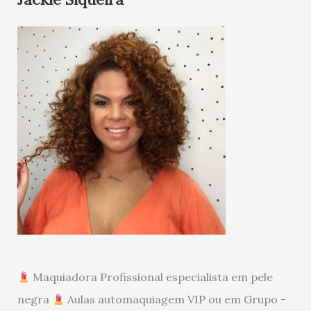
Maquiadora Profissional especialista em pele
negra
Aulas automaquiagem VIP ou em Grupo -