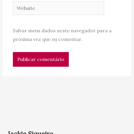
Website
Salvar meus dados neste navegador para a
próxima vez que eu comentar.
Jackie Siqueira