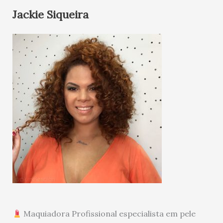
Jackie Siqueira
Maquiadora Profissional especialista em pele