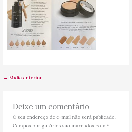
←
Mídia anterior
Deixe um comentário
O seu endereço de e-mail não será publicado.
Campos obrigatórios são marcados com
*