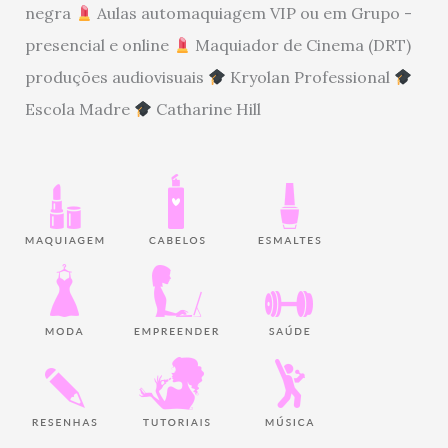
negra
Aulas automaquiagem VIP ou em Grupo -
presencial e online
Maquiador de Cinema (DRT)
produções audiovisuais
Kryolan Professional
Escola Madre
Catharine Hill