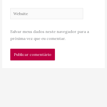
Website
Salvar meus dados neste navegador para a
próxima vez que eu comentar.