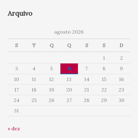
Arquivo
agosto 2026
S
T
Q
Q
S
S
D
1
2
3
4
5
6
7
8
9
10
11
12
13
14
15
16
17
18
19
20
21
22
23
24
25
26
27
28
29
30
31
« dez