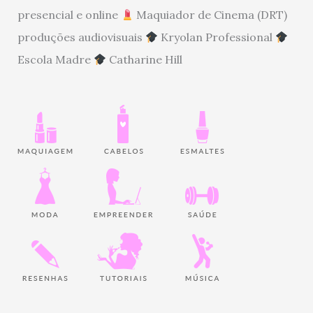
presencial e online
Maquiador de Cinema (DRT)
produções audiovisuais
Kryolan Professional
Escola Madre
Catharine Hill