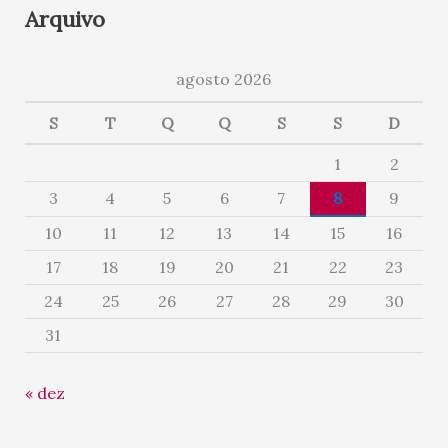
Arquivo
agosto 2026
S
T
Q
Q
S
S
D
1
2
3
4
5
6
7
8
9
10
11
12
13
14
15
16
17
18
19
20
21
22
23
24
25
26
27
28
29
30
31
« dez