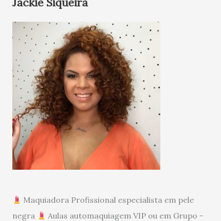
Jackie Siqueira
Maquiadora Profissional especialista em pele
negra
Aulas automaquiagem VIP ou em Grupo -