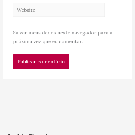
Website
Salvar meus dados neste navegador para a
próxima vez que eu comentar.