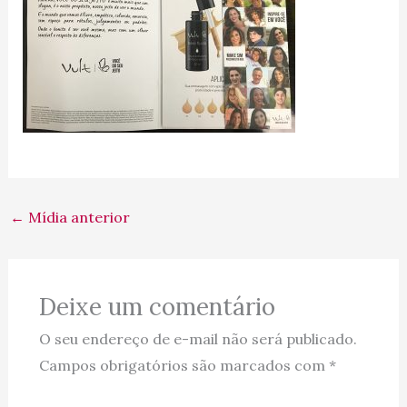
←
Mídia anterior
Deixe um comentário
O seu endereço de e-mail não será publicado.
Campos obrigatórios são marcados com
*